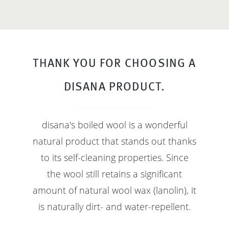
THANK YOU FOR CHOOSING A
DISANA PRODUCT.
disana's boiled wool is a wonderful
natural product that stands out thanks
to its self-cleaning properties. Since
the wool still retains a significant
amount of natural wool wax (lanolin), it
is naturally dirt- and water-repellent.