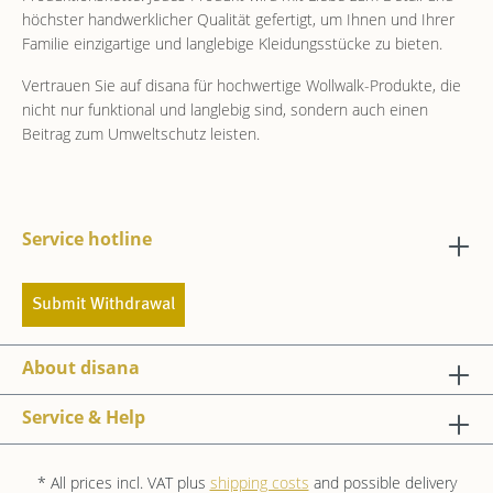
höchster handwerklicher Qualität gefertigt, um Ihnen und Ihrer
Familie einzigartige und langlebige Kleidungsstücke zu bieten.
Vertrauen Sie auf disana für hochwertige Wollwalk-Produkte, die
nicht nur funktional und langlebig sind, sondern auch einen
Beitrag zum Umweltschutz leisten.
Service hotline
Submit Withdrawal
About disana
Service & Help
* All prices incl. VAT plus
shipping costs
and possible delivery