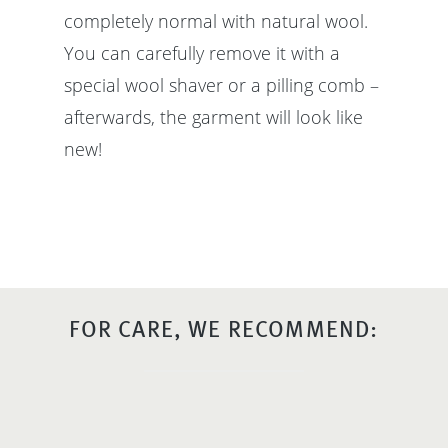
completely normal with natural wool.
You can carefully remove it with a
special wool shaver or a pilling comb –
afterwards, the garment will look like
new!
FOR CARE, WE RECOMMEND: