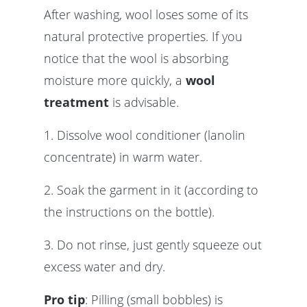
After washing, wool loses some of its
natural protective properties. If you
notice that the wool is absorbing
moisture more quickly, a
wool
treatment
is advisable.
1. Dissolve wool conditioner (lanolin
concentrate) in warm water.
2. Soak the garment in it (according to
the instructions on the bottle).
3. Do not rinse, just gently squeeze out
excess water and dry.
Pro tip
: Pilling (small bobbles) is