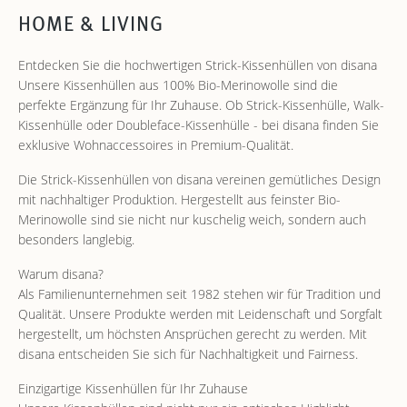
HOME & LIVING
Entdecken Sie die hochwertigen Strick-Kissenhüllen von disana
Unsere Kissenhüllen aus 100% Bio-Merinowolle sind die
perfekte Ergänzung für Ihr Zuhause. Ob Strick-Kissenhülle, Walk-
Kissenhülle oder Doubleface-Kissenhülle - bei disana finden Sie
exklusive Wohnaccessoires in Premium-Qualität.
Die Strick-Kissenhüllen von disana vereinen gemütliches Design
mit nachhaltiger Produktion. Hergestellt aus feinster Bio-
Merinowolle sind sie nicht nur kuschelig weich, sondern auch
besonders langlebig.
Warum disana?
Als Familienunternehmen seit 1982 stehen wir für Tradition und
Qualität. Unsere Produkte werden mit Leidenschaft und Sorgfalt
hergestellt, um höchsten Ansprüchen gerecht zu werden. Mit
disana entscheiden Sie sich für Nachhaltigkeit und Fairness.
Einzigartige Kissenhüllen für Ihr Zuhause